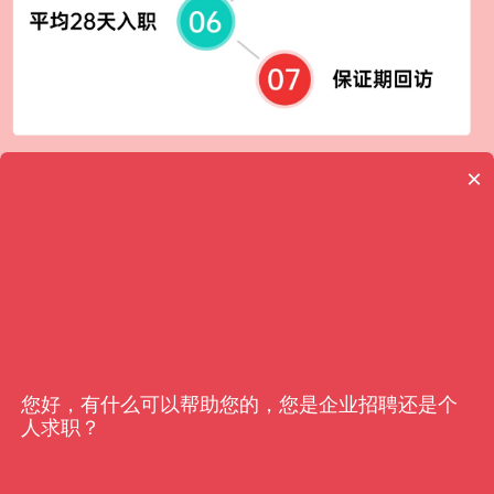
×
客户信赖
亿猎
您好，有什么可以帮助您的，您是企业招聘还是个
人求职？