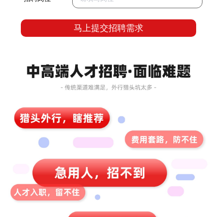
马上提交招聘需求