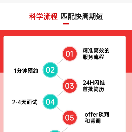
科学流程
匹配快周期短