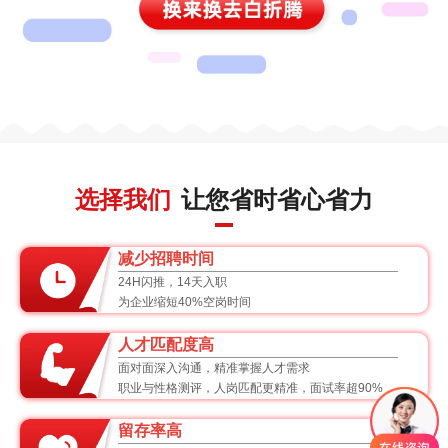
选择我们
让您省时省心省力
减少招聘时间
24H闪推，14天入职
为企业缩短40%空岗时间
人才匹配度高
面对面深入沟通，精准掌握人才需求
职业与性格测评，人岗匹配更精准，面试率超90%
留存率高