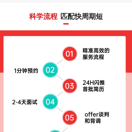
科学流程
匹配快周期短