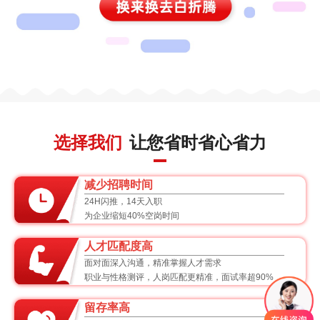
选择我们
让您省时省心省力
减少招聘时间
24H闪推，14天入职
为企业缩短40%空岗时间
人才匹配度高
面对面深入沟通，精准掌握人才需求
职业与性格测评，人岗匹配更精准，面试率超90%
留存率高