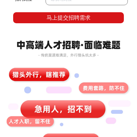
马上提交招聘需求