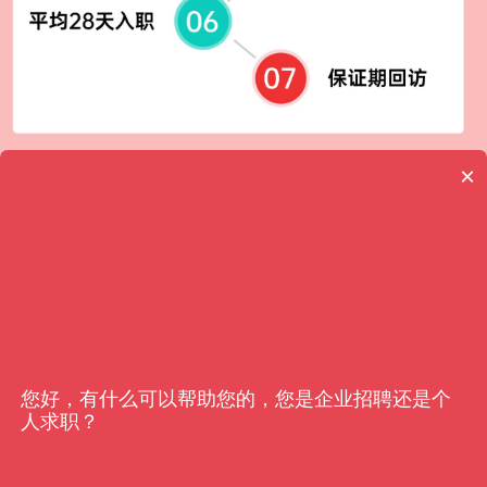
×
客户信赖
亿猎
您好，有什么可以帮助您的，您是企业招聘还是个
人求职？