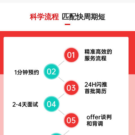
科学流程
匹配快周期短