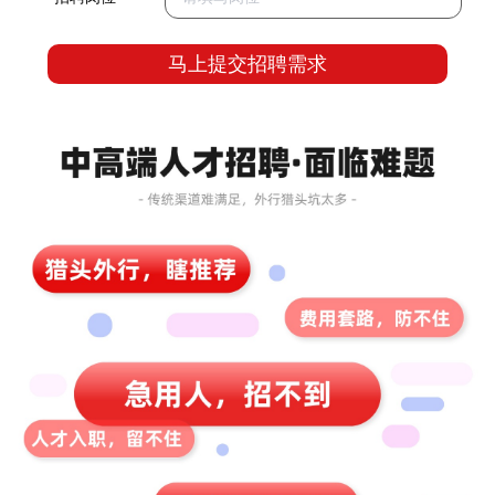
马上提交招聘需求