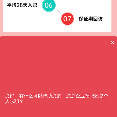
×
客户信赖
亿猎
您好，有什么可以帮助您的，您是企业招聘还是个
人求职？