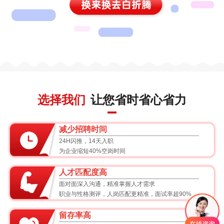
选择我们
让您省时省心省力
减少招聘时间
24H闪推，14天入职
为企业缩短40%空岗时间
人才匹配度高
面对面深入沟通，精准掌握人才需求
职业与性格测评，人岗匹配更精准，面试率超90%
留存率高