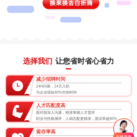
选择我们
让您省时省心省力
减少招聘时间
24H闪推，14天入职
为企业缩短40%空岗时间
人才匹配度高
面对面深入沟通，精准掌握人才需求
职业与性格测评，人岗匹配更精准，面试率超90%
留存率高