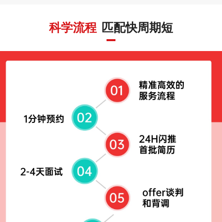
科学流程
匹配快周期短