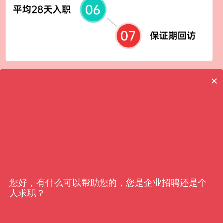
×
客户信赖
亿猎
您好，有什么可以帮助您的，您是企业招聘还是个
人求职？