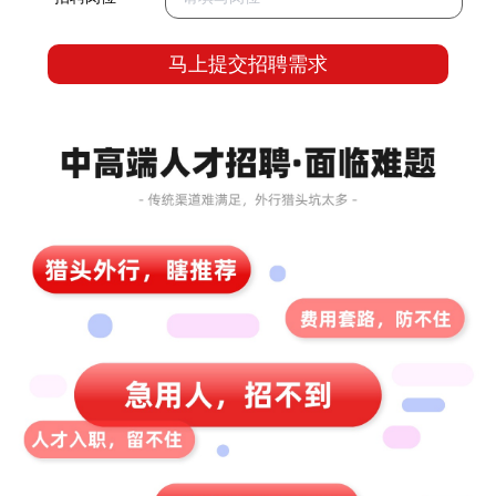
马上提交招聘需求