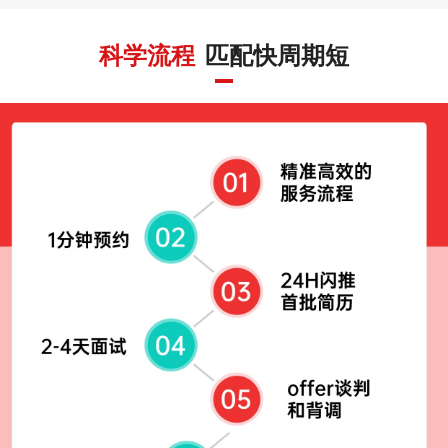
科学流程
匹配快周期短