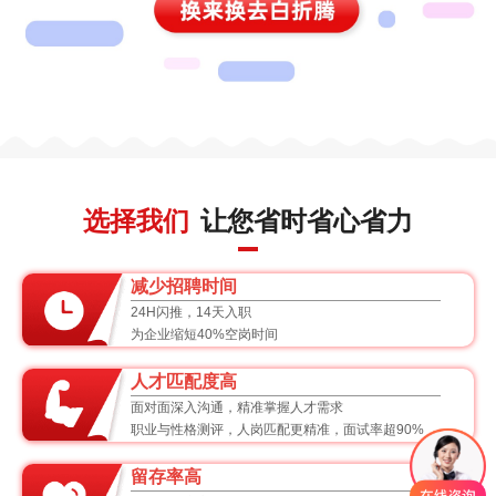
选择我们
让您省时省心省力
减少招聘时间
24H闪推，14天入职
为企业缩短40%空岗时间
人才匹配度高
面对面深入沟通，精准掌握人才需求
职业与性格测评，人岗匹配更精准，面试率超90%
留存率高