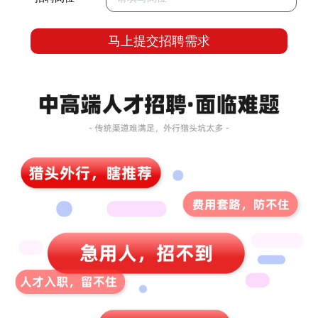
马上提交招聘需求