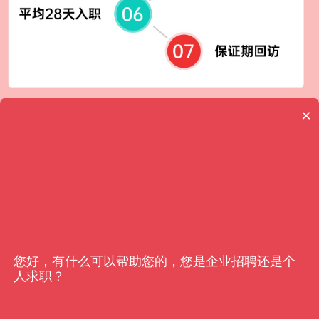
×
客户信赖
亿猎
您好，有什么可以帮助您的，您是企业招聘还是个
人求职？