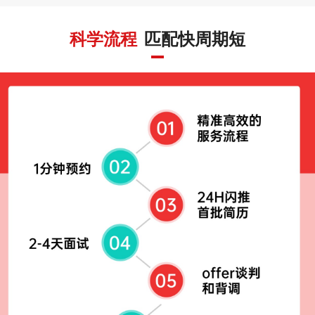
科学流程
匹配快周期短