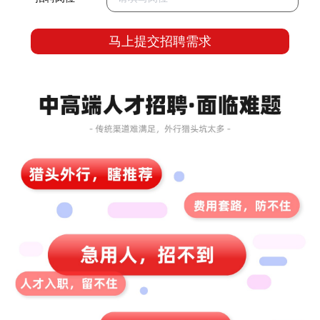
马上提交招聘需求