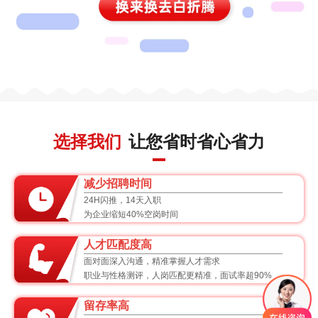
选择我们
让您省时省心省力
减少招聘时间
24H闪推，14天入职
为企业缩短40%空岗时间
人才匹配度高
面对面深入沟通，精准掌握人才需求
职业与性格测评，人岗匹配更精准，面试率超90%
留存率高