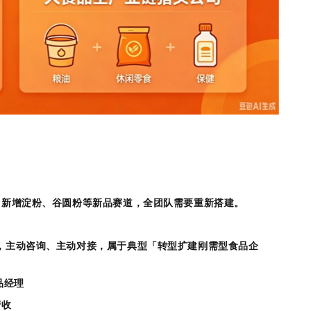
，新增淀粉、谷圆粉等新品赛道，全团队需要重新搭建。
，主动咨询、主动对接，属于典型「转型扩建刚需型食品企
品经理
营收