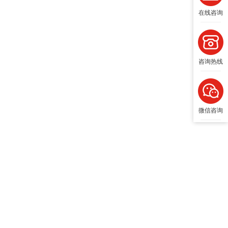
在线咨询
咨询热线
微信咨询