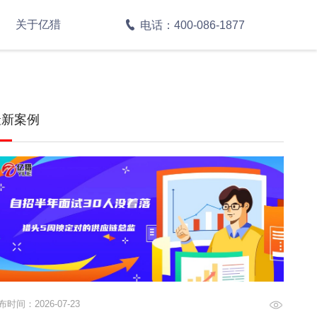
关于亿猎
电话：400-086-1877
最新案例
布时间：2026-07-23