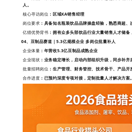
人。
核心寻访岗位
：区域KA销售经理
岗位要求
：具备知名瓶装饮品品牌操盘经验，熟悉商超、
亿猎优势背书
：拥有众多头部饮品行业大量销售人才储备
04、豆制品赛道｜5.3亿规模企业 多岗位批量补人
企业体量
：年营收5.3亿豆制品成熟企业
企业现状
：业务稳定增长，启动内部组织升级，同步补齐
批量招聘岗位
：生产管理、财务管控、技术骨干、产品开
合作进度
：已预约深度专项对接，定制批量人才解决方案