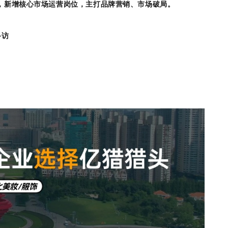
，新增核心市场运营岗位，主打品牌营销、市场破局。
寻访