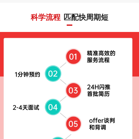
科学流程
匹配快周期短