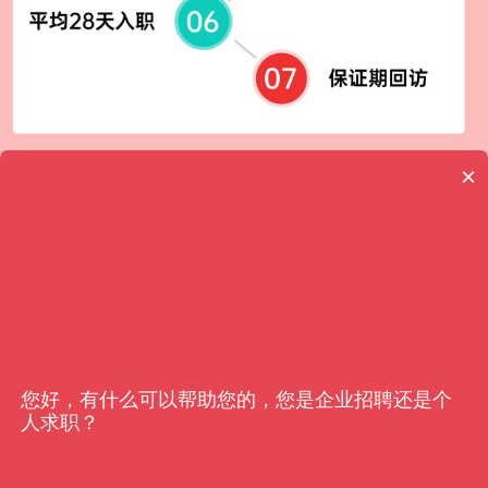
×
客户信赖
亿猎
您好，有什么可以帮助您的，您是企业招聘还是个
人求职？