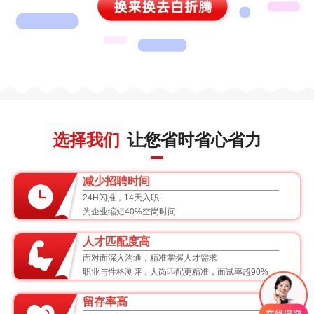
选择我们
让您省时省心省力
减少招聘时间
24H闪推，14天入职
为企业缩短40%空岗时间
人才匹配度高
面对面深入沟通，精准掌握人才需求
职业与性格测评，人岗匹配更精准，面试率超90%
留存率高