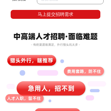
马上提交招聘需求