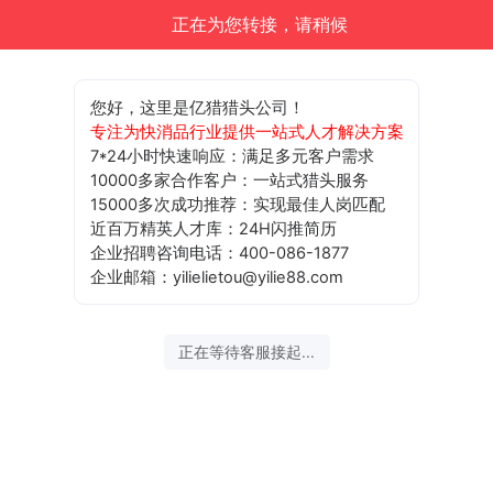
正在为您转接，请稍候
您好，这里是亿猎猎头公司！
专注为快消品行业提供一站式人才解决方案
7*24小时快速响应：满足多元客户需求
10000多家合作客户：一站式猎头服务
15000多次成功推荐：实现最佳人岗匹配
近百万精英人才库：24H闪推简历
企业招聘咨询电话：400-086-1877
企业邮箱：yilielietou@yilie88.com
正在等待客服接起...