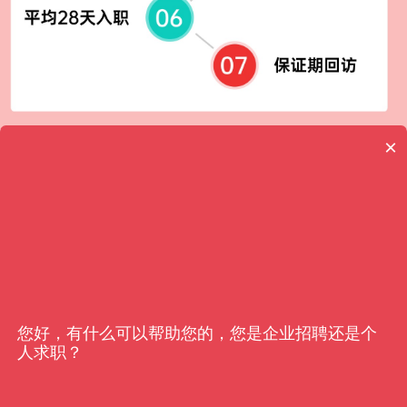
×
客户信赖
亿猎
您好，有什么可以帮助您的，您是企业招聘还是个
人求职？