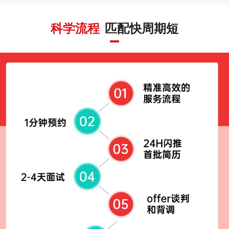
科学流程
匹配快周期短