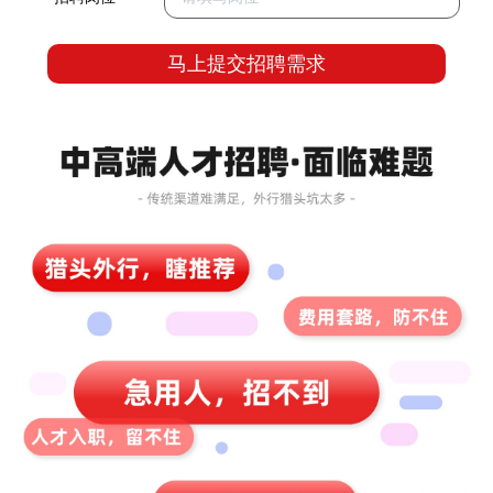
马上提交招聘需求