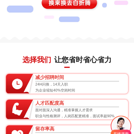
选择我们
让您省时省心省力
减少招聘时间
24H闪推，14天入职
为企业缩短40%空岗时间
人才匹配度高
面对面深入沟通，精准掌握人才需求
职业与性格测评，人岗匹配更精准，面试率超90%
留存率高