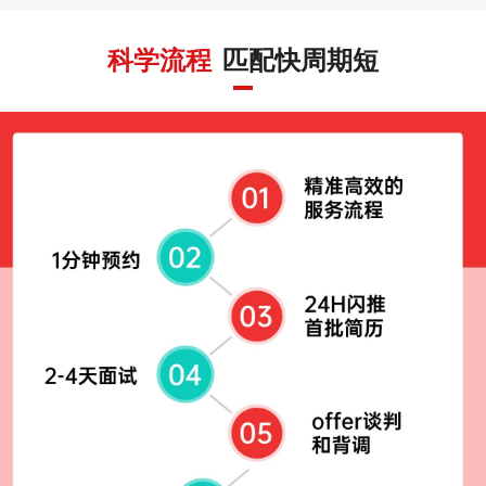
科学流程
匹配快周期短