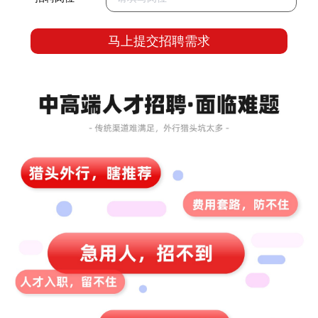
马上提交招聘需求