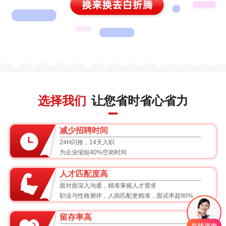
选择我们
让您省时省心省力
减少招聘时间
24H闪推，14天入职
为企业缩短40%空岗时间
人才匹配度高
面对面深入沟通，精准掌握人才需求
职业与性格测评，人岗匹配更精准，面试率超90%
留存率高