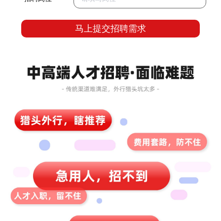
马上提交招聘需求