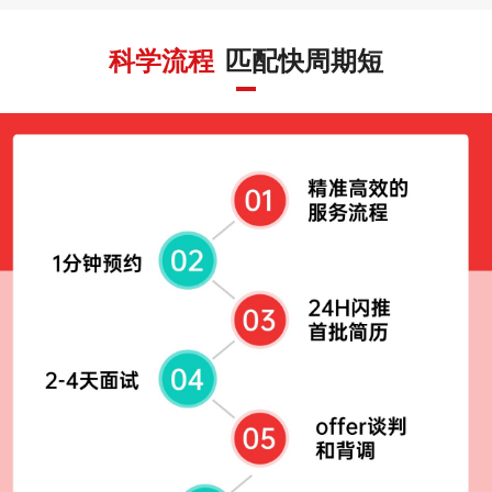
科学流程
匹配快周期短