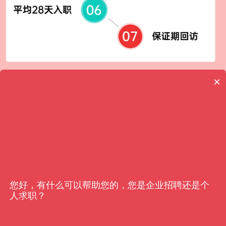
×
客户信赖
亿猎
您好，有什么可以帮助您的，您是企业招聘还是个
人求职？