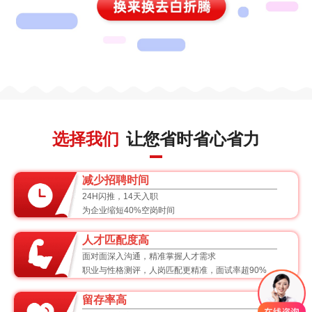
选择我们
让您省时省心省力
减少招聘时间
24H闪推，14天入职
为企业缩短40%空岗时间
人才匹配度高
面对面深入沟通，精准掌握人才需求
职业与性格测评，人岗匹配更精准，面试率超90%
留存率高