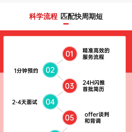
科学流程
匹配快周期短