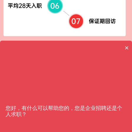
×
客户信赖
亿猎
您好，有什么可以帮助您的，您是企业招聘还是个
人求职？