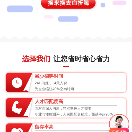
选择我们
让您省时省心省力
减少招聘时间
24H闪推，14天入职
为企业缩短40%空岗时间
人才匹配度高
面对面深入沟通，精准掌握人才需求
职业与性格测评，人岗匹配更精准，面试率超90%
留存率高