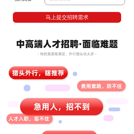
马上提交招聘需求