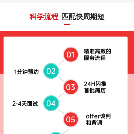
科学流程
匹配快周期短