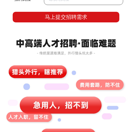
马上提交招聘需求