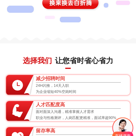
选择我们
让您省时省心省力
减少招聘时间
24H闪推，14天入职
为企业缩短40%空岗时间
人才匹配度高
面对面深入沟通，精准掌握人才需求
职业与性格测评，人岗匹配更精准，面试率超90%
留存率高