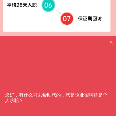
×
客户信赖
亿猎
您好，有什么可以帮助您的，您是企业招聘还是个
人求职？