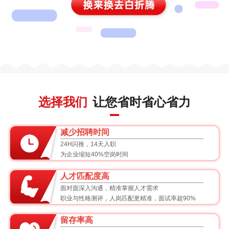
选择我们
让您省时省心省力
减少招聘时间
24H闪推，14天入职
为企业缩短40%空岗时间
人才匹配度高
面对面深入沟通，精准掌握人才需求
职业与性格测评，人岗匹配更精准，面试率超90%
留存率高