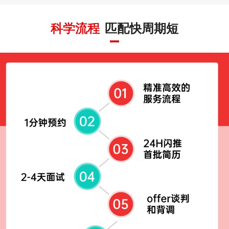
科学流程
匹配快周期短