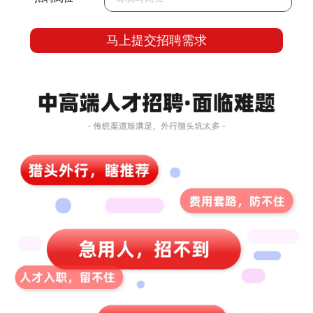
马上提交招聘需求