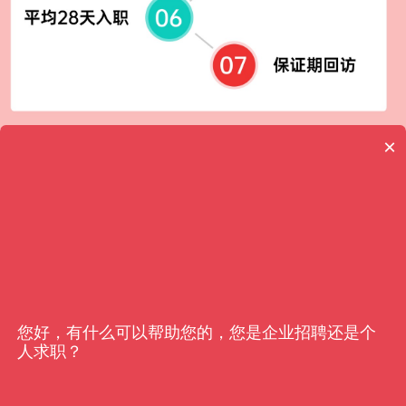
×
客户信赖
亿猎
您好，有什么可以帮助您的，您是企业招聘还是个
人求职？