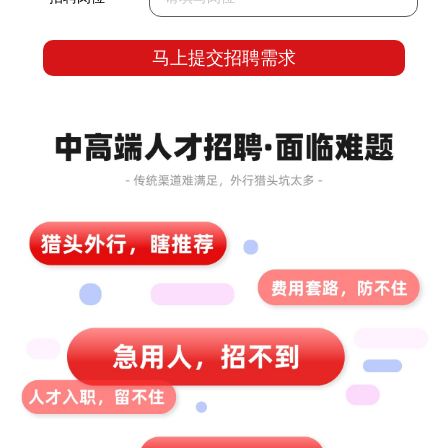
马上提交招聘需求