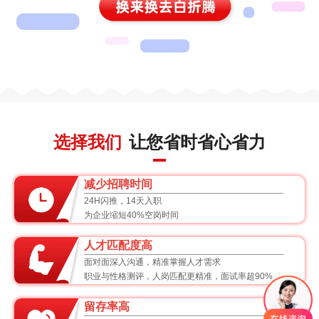
选择我们
让您省时省心省力
减少招聘时间
24H闪推，14天入职
为企业缩短40%空岗时间
人才匹配度高
面对面深入沟通，精准掌握人才需求
职业与性格测评，人岗匹配更精准，面试率超90%
留存率高