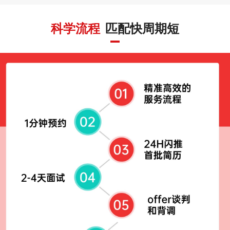
科学流程
匹配快周期短