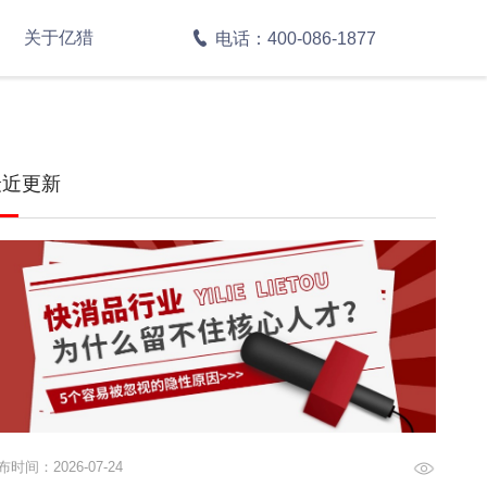
关于亿猎
电话：400-086-1877
最近更新
布时间：2026-07-24