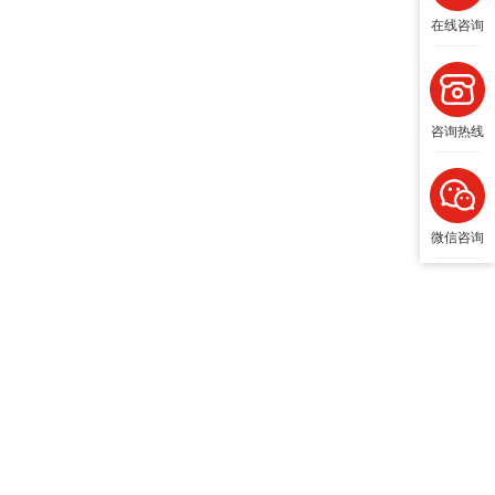
在线咨询
咨询热线
微信咨询