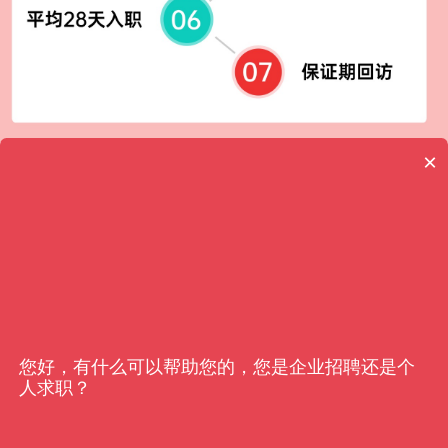
×
客户信赖
亿猎
您好，有什么可以帮助您的，您是企业招聘还是个
人求职？