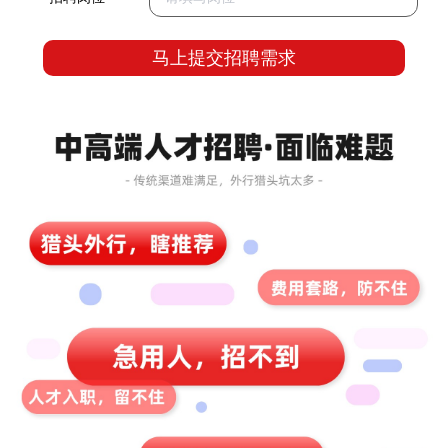
马上提交招聘需求