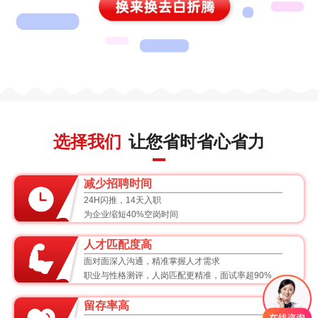
选择我们
让您省时省心省力
减少招聘时间
24H闪推，14天入职
为企业缩短40%空岗时间
人才匹配度高
面对面深入沟通，精准掌握人才需求
职业与性格测评，人岗匹配更精准，面试率超90%
留存率高