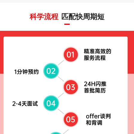
科学流程
匹配快周期短