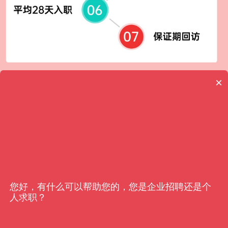
×
客户信赖
亿猎
您好，有什么可以帮助您的，您是企业招聘还是个
人求职？