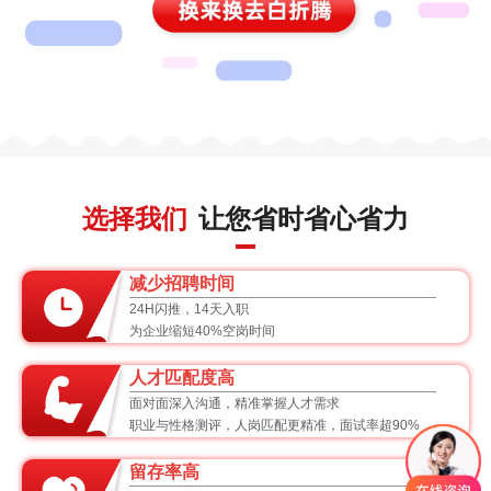
选择我们
让您省时省心省力
减少招聘时间
24H闪推，14天入职
为企业缩短40%空岗时间
人才匹配度高
面对面深入沟通，精准掌握人才需求
职业与性格测评，人岗匹配更精准，面试率超90%
留存率高