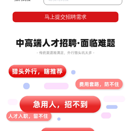
马上提交招聘需求