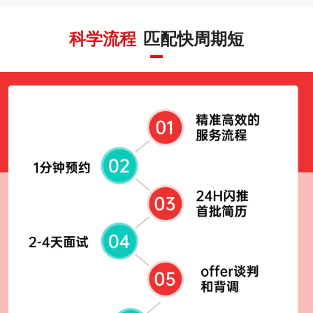
科学流程
匹配快周期短