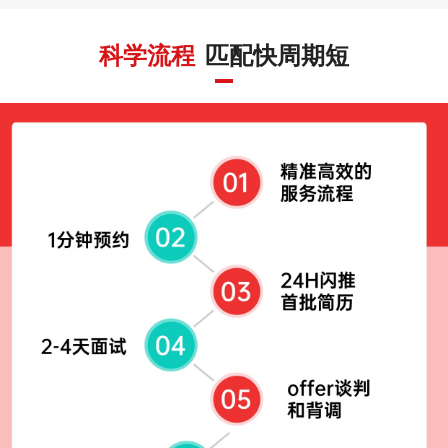
科学流程
匹配快周期短