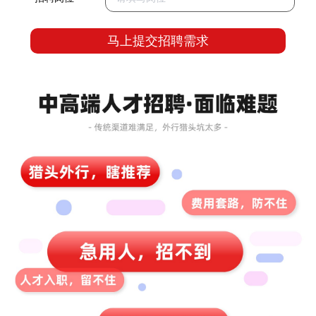
马上提交招聘需求