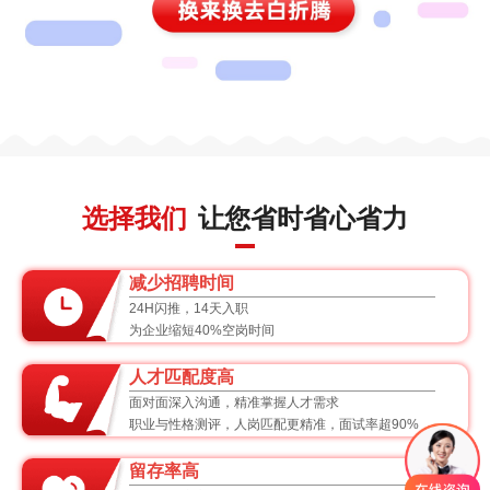
选择我们
让您省时省心省力
减少招聘时间
24H闪推，14天入职
为企业缩短40%空岗时间
人才匹配度高
面对面深入沟通，精准掌握人才需求
职业与性格测评，人岗匹配更精准，面试率超90%
留存率高